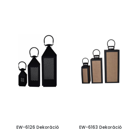
EW-6126 Dekoráció
EW-6163 Dekoráció