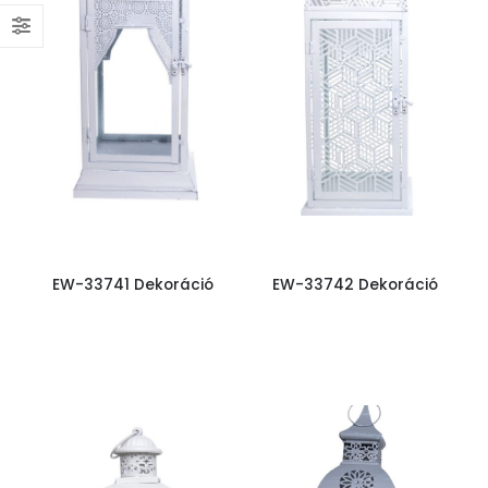
EW-33741 Dekoráció
EW-33742 Dekoráció