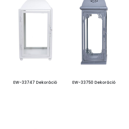
EW-33747 Dekoráció
EW-33750 Dekoráció