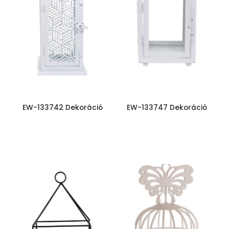
EW-133742 Dekoráció
EW-133747 Dekoráció