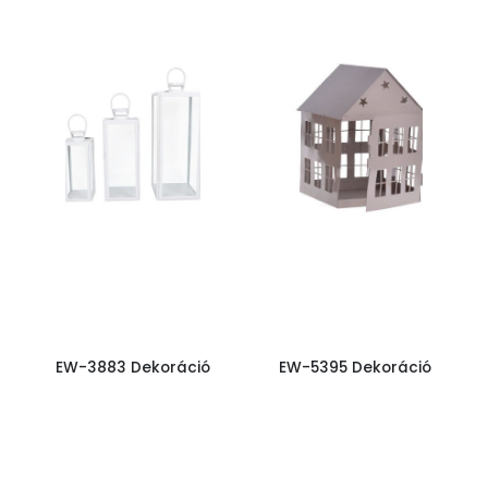
EW-3883 Dekoráció
EW-5395 Dekoráció