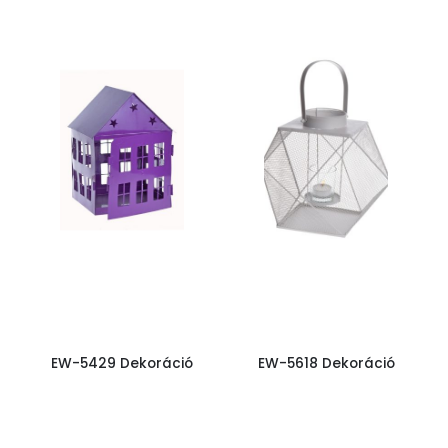
EW-5429 Dekoráció
EW-5618 Dekoráció