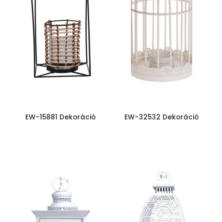
EW-15881 Dekoráció
EW-32532 Dekoráció