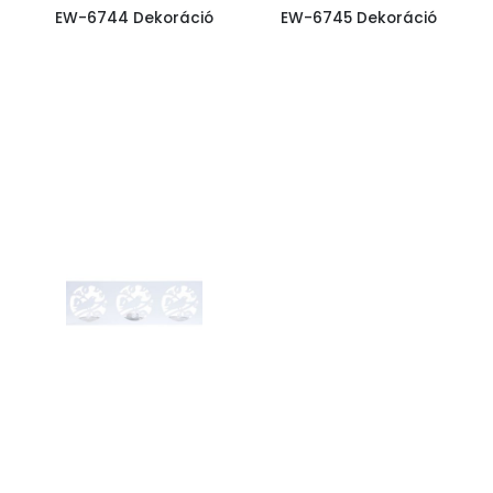
EW-6744 Dekoráció
EW-6745 Dekoráció