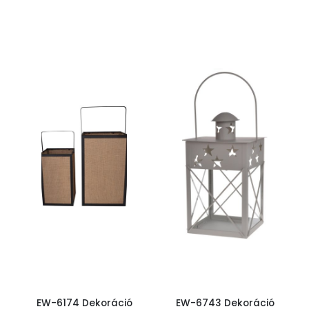
EW-6174 Dekoráció
EW-6743 Dekoráció