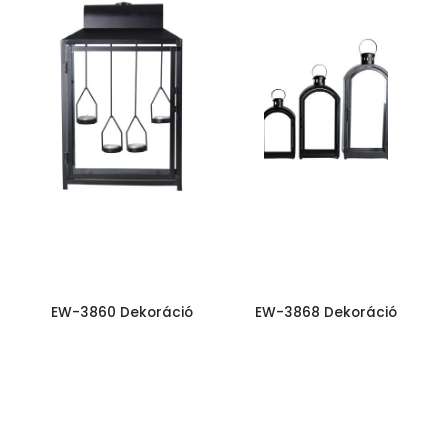
EW-3860 Dekoráció
EW-3868 Dekoráció