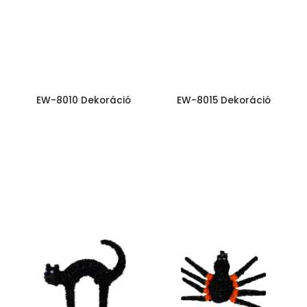
EW-8010 Dekoráció
EW-8015 Dekoráció