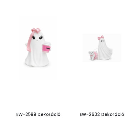
EW-2599 Dekoráció
EW-2602 Dekoráció