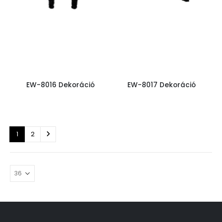
EW-8016 Dekoráció
EW-8017 Dekoráció
1
2