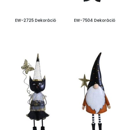
EW-2725 Dekoráció
EW-7504 Dekoráció