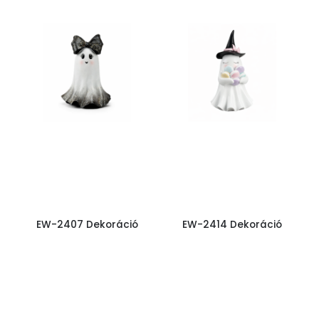
EW-2407 Dekoráció
EW-2414 Dekoráció