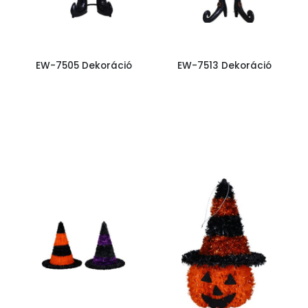
EW-7505 Dekoráció
EW-7513 Dekoráció