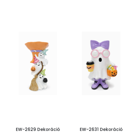
EW-2629 Dekoráció
EW-2631 Dekoráció