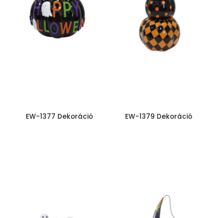
EW-1377 Dekoráció
EW-1379 Dekoráció