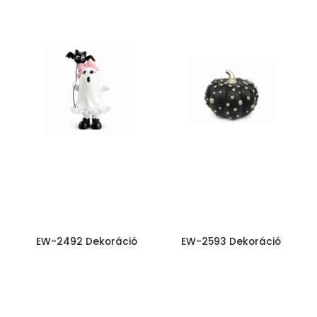
EW-2492 Dekoráció
EW-2593 Dekoráció