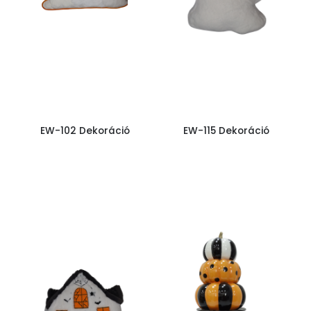
EW-102 Dekoráció
EW-115 Dekoráció