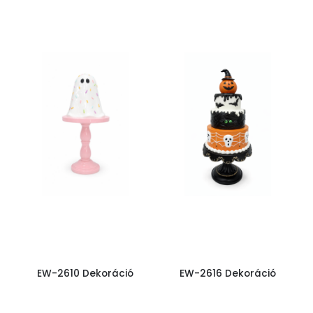
EW-2610 Dekoráció
EW-2616 Dekoráció