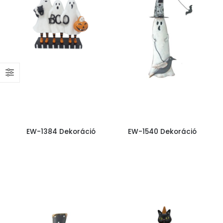
EW-1384 Dekoráció
EW-1540 Dekoráció