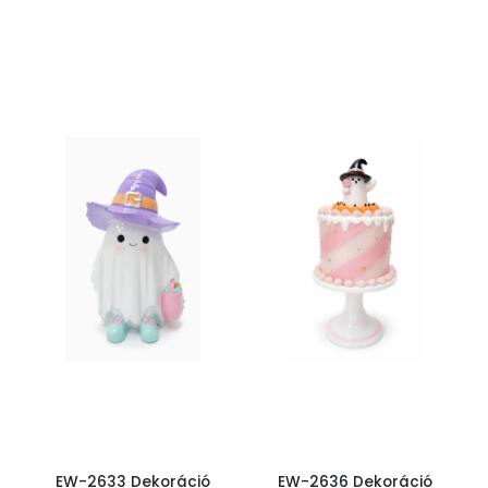
EW-2633 Dekoráció
EW-2636 Dekoráció