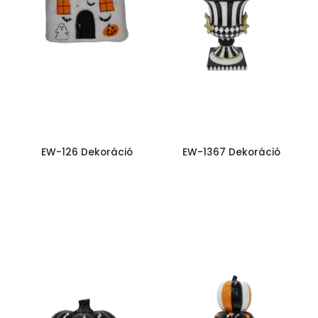
EW-126 Dekoráció
EW-1367 Dekoráció