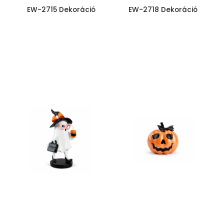
EW-2715 Dekoráció
EW-2718 Dekoráció