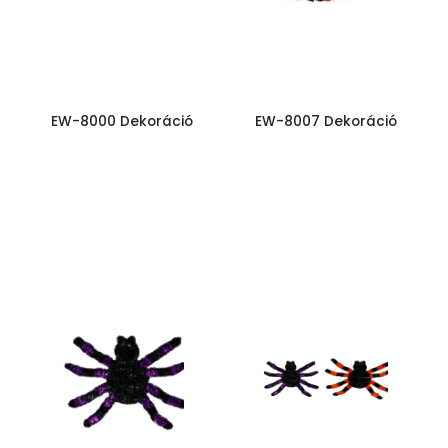
EW-8000 Dekoráció
EW-8007 Dekoráció