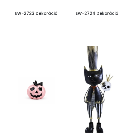
EW-2723 Dekoráció
EW-2724 Dekoráció