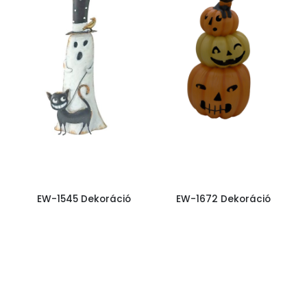
EW-1545 Dekoráció
EW-1672 Dekoráció