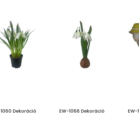
1060 Dekoráció
EW-1066 Dekoráció
EW-1