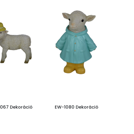
067 Dekoráció
EW-1080 Dekoráció