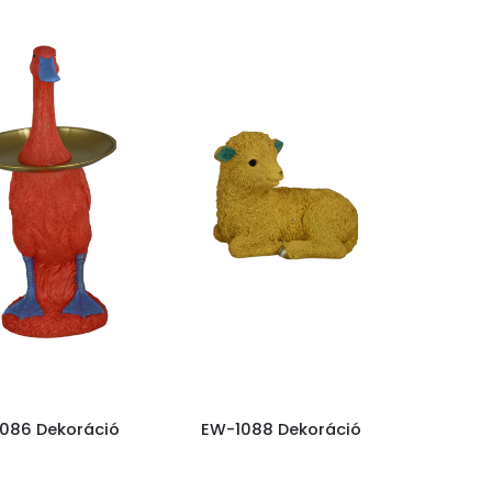
086 Dekoráció
EW-1088 Dekoráció