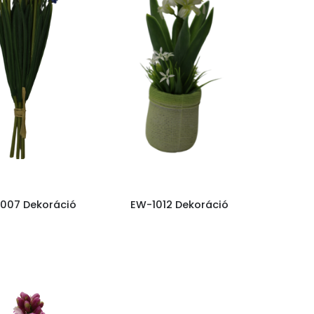
007 Dekoráció
EW-1012 Dekoráció