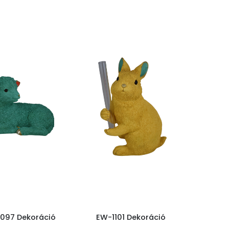
097 Dekoráció
EW-1101 Dekoráció