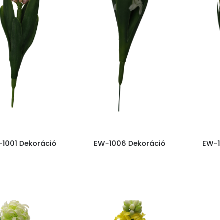
1001 Dekoráció
EW-1006 Dekoráció
EW-1