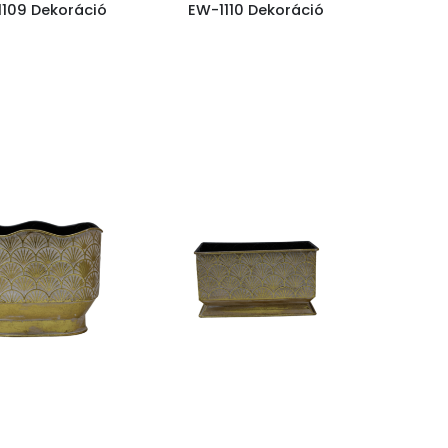
109 Dekoráció
EW-1110 Dekoráció