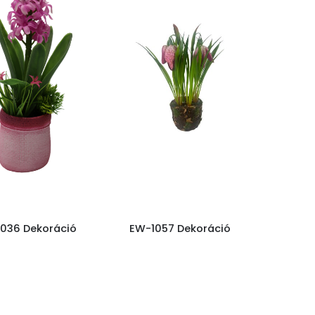
036 Dekoráció
EW-1057 Dekoráció