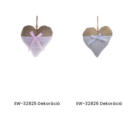
EW-32825 Dekoráció
EW-32826 Dekoráció