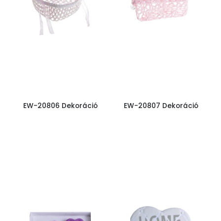
EW-20806 Dekoráció
EW-20807 Dekoráció