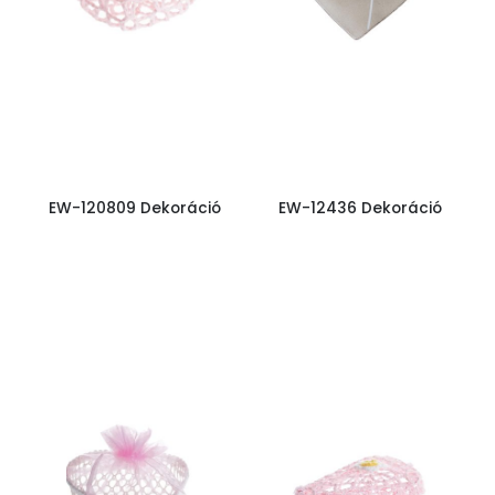
EW-120809 Dekoráció
EW-12436 Dekoráció