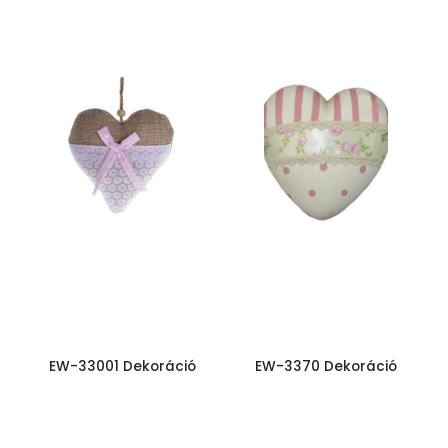
EW-33001 Dekoráció
EW-3370 Dekoráció