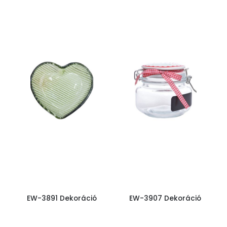
EW-3891 Dekoráció
EW-3907 Dekoráció