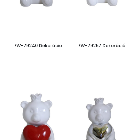
EW-79240 Dekoráció
EW-79257 Dekoráció