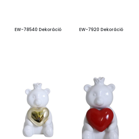
EW-78540 Dekoráció
EW-7920 Dekoráció