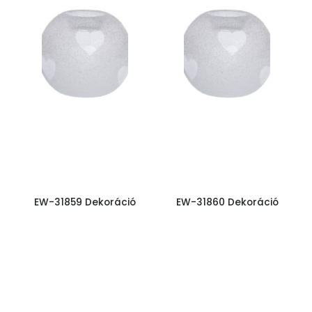
EW-31859 Dekoráció
EW-31860 Dekoráció