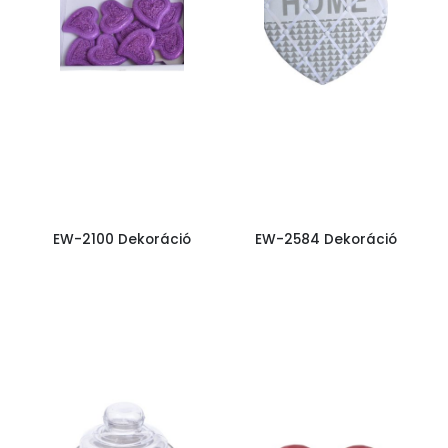
EW-2100 Dekoráció
EW-2584 Dekoráció