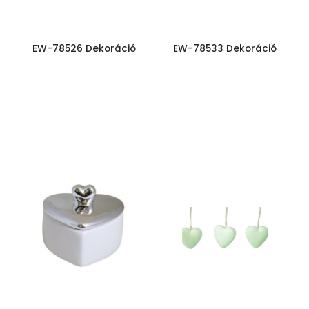
EW-78526 Dekoráció
EW-78533 Dekoráció