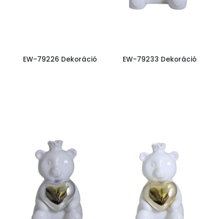
EW-79226 Dekoráció
EW-79233 Dekoráció