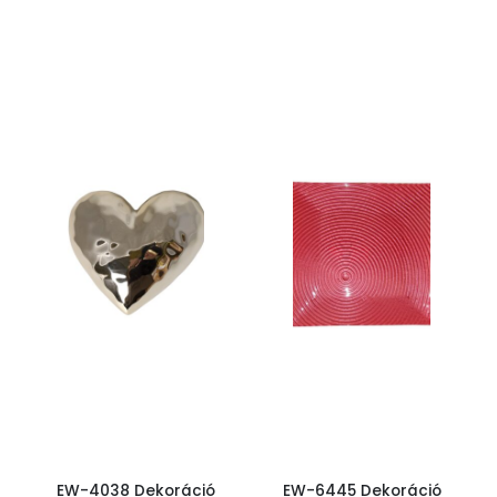
EW-4038 Dekoráció
EW-6445 Dekoráció