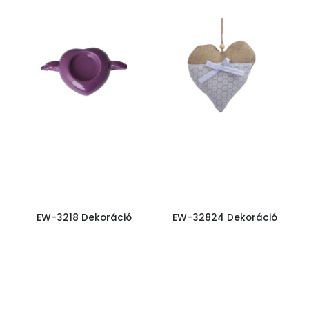
EW-3218 Dekoráció
EW-32824 Dekoráció