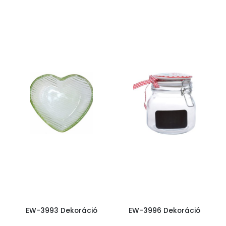
EW-3993 Dekoráció
EW-3996 Dekoráció