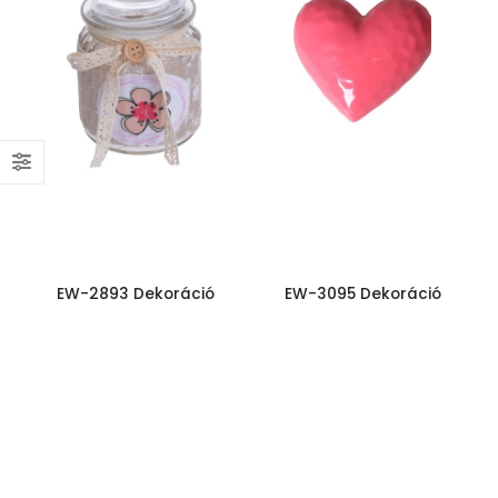
EW-2893 Dekoráció
EW-3095 Dekoráció