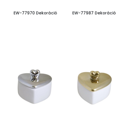
EW-77970 Dekoráció
EW-77987 Dekoráció