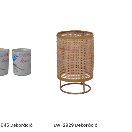
645 Dekoráció
EW-2929 Dekoráció