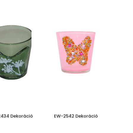
434 Dekoráció
EW-2542 Dekoráció