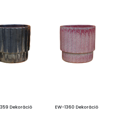
359 Dekoráció
EW-1360 Dekoráció