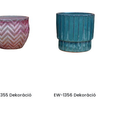
355 Dekoráció
EW-1356 Dekoráció