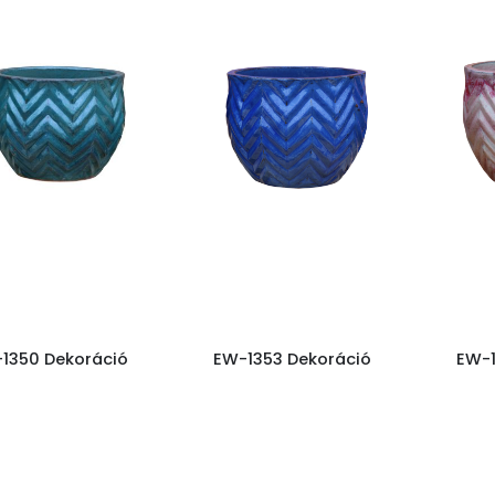
1350 Dekoráció
EW-1353 Dekoráció
EW-1