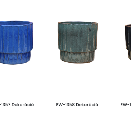
1357 Dekoráció
EW-1358 Dekoráció
EW-1