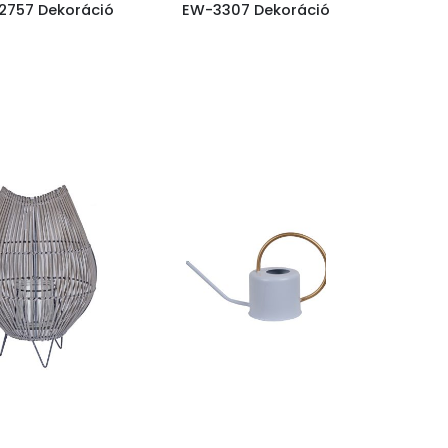
2757 Dekoráció
EW-3307 Dekoráció