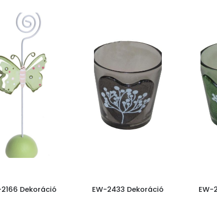
2166 Dekoráció
EW-2433 Dekoráció
EW-2