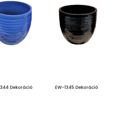
344 Dekoráció
EW-1345 Dekoráció