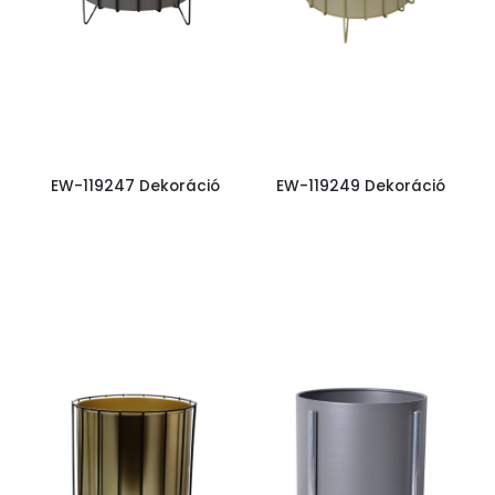
EW-119247 Dekoráció
EW-119249 Dekoráció