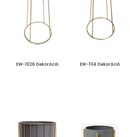
EW-1026 Dekoráció
EW-1114 Dekoráció