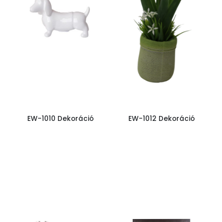
EW-1010 Dekoráció
EW-1012 Dekoráció