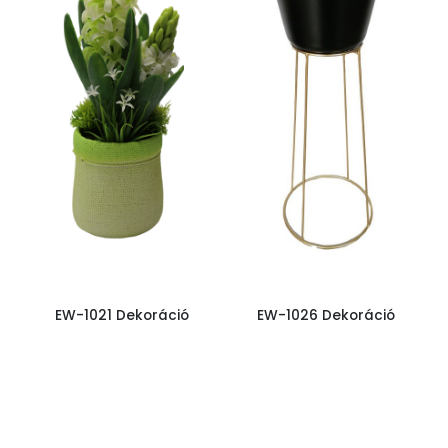
EW-1021 Dekoráció
EW-1026 Dekoráció