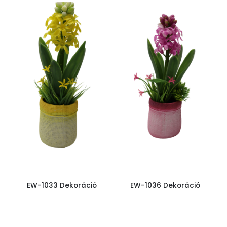
EW-1033 Dekoráció
EW-1036 Dekoráció