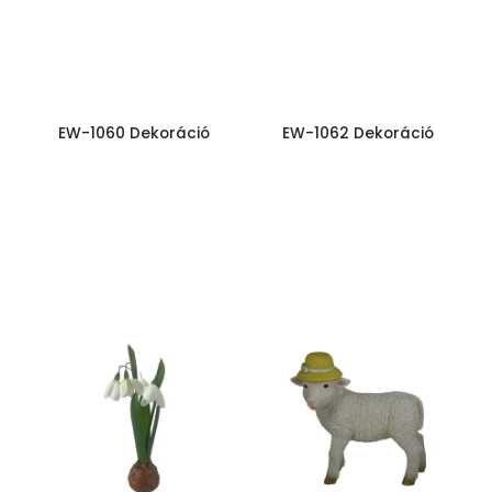
EW-1060 Dekoráció
EW-1062 Dekoráció