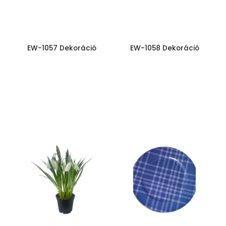
EW-1057 Dekoráció
EW-1058 Dekoráció