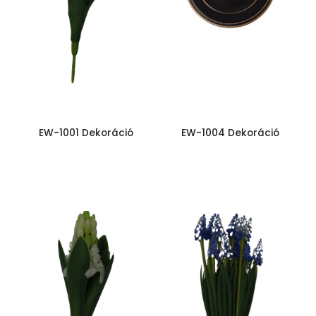
EW-1001 Dekoráció
EW-1004 Dekoráció