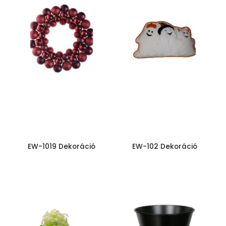
EW-1019 Dekoráció
EW-102 Dekoráció