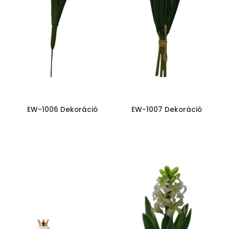
EW-1006 Dekoráció
EW-1007 Dekoráció