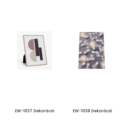
EW-1037 Dekoráció
EW-1038 Dekoráció