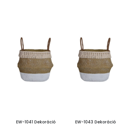
EW-1041 Dekoráció
EW-1043 Dekoráció