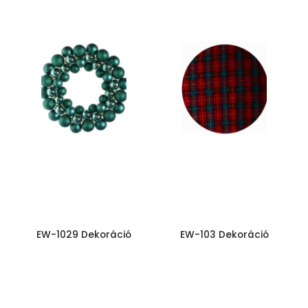
EW-1029 Dekoráció
EW-103 Dekoráció