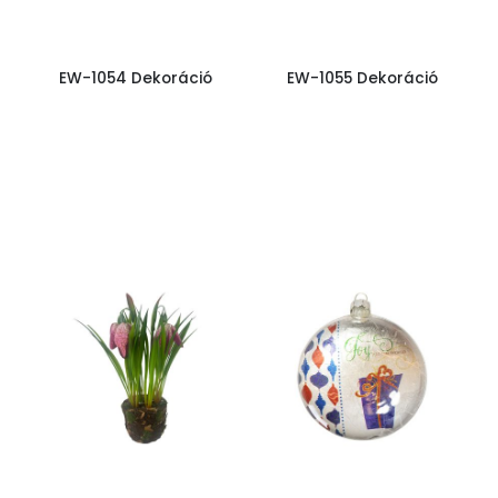
EW-1054 Dekoráció
EW-1055 Dekoráció