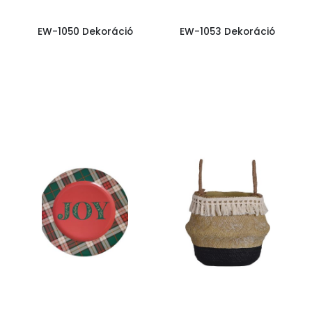
EW-1050 Dekoráció
EW-1053 Dekoráció