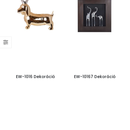
EW-1016 Dekoráció
EW-10167 Dekoráció