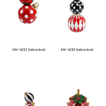
EW-1432 Dekoráció
EW-1435 Dekoráció