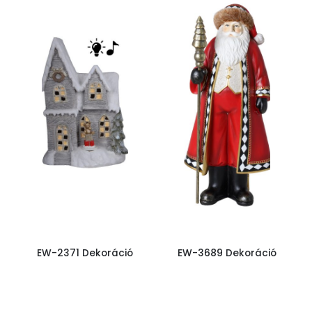
EW-2371 Dekoráció
EW-3689 Dekoráció