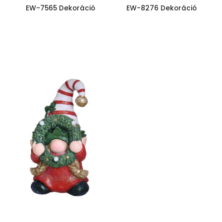
EW-7565 Dekoráció
EW-8276 Dekoráció