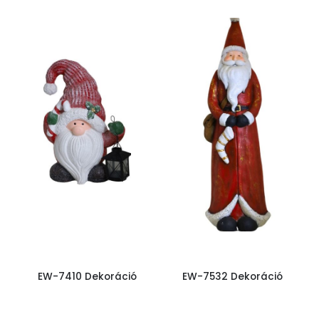
EW-7410 Dekoráció
EW-7532 Dekoráció