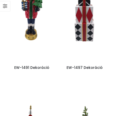
EW-1491 Dekoráció
EW-1497 Dekoráció