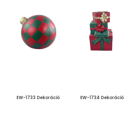
EW-1733 Dekoráció
EW-1734 Dekoráció