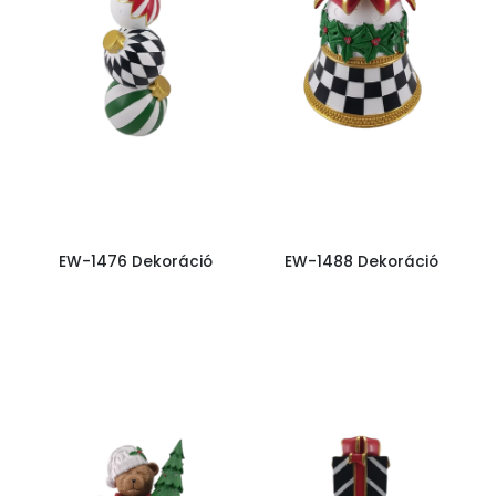
EW-1476 Dekoráció
EW-1488 Dekoráció