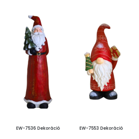
EW-7536 Dekoráció
EW-7553 Dekoráció