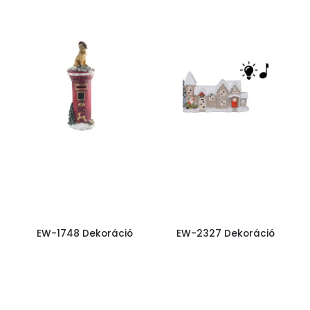
EW-1748 Dekoráció
EW-2327 Dekoráció