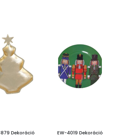
879 Dekoráció
EW-4019 Dekoráció