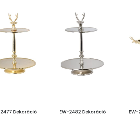
2477 Dekoráció
EW-2482 Dekoráció
EW-2