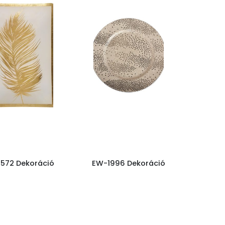
572 Dekoráció
EW-1996 Dekoráció