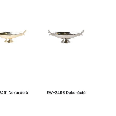
491 Dekoráció
EW-2498 Dekoráció