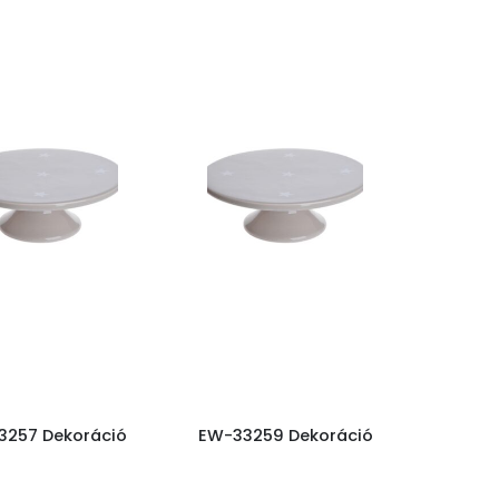
3257 Dekoráció
EW-33259 Dekoráció