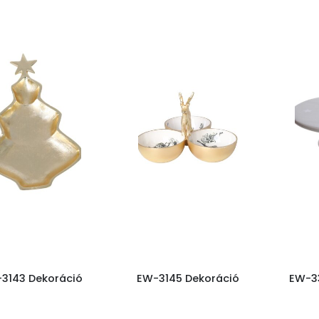
3143 Dekoráció
EW-3145 Dekoráció
EW-3