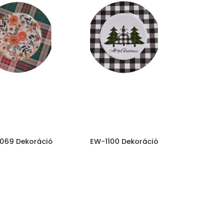
069 Dekoráció
EW-1100 Dekoráció