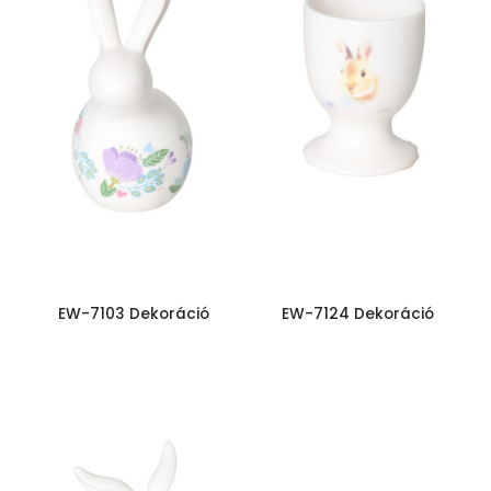
EW-7103 Dekoráció
EW-7124 Dekoráció