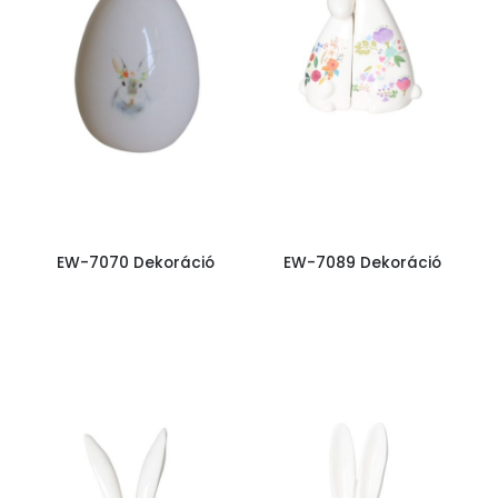
EW-7070 Dekoráció
EW-7089 Dekoráció