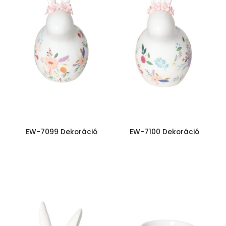
EW-7099 Dekoráció
EW-7100 Dekoráció