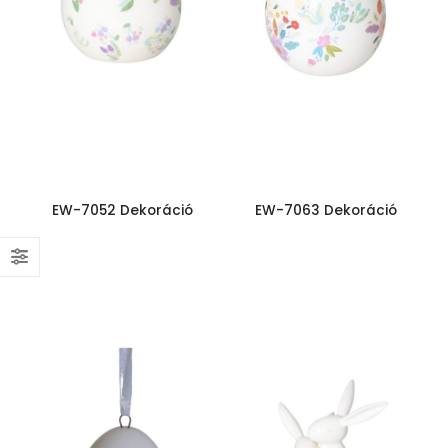
EW-7052 Dekoráció
EW-7063 Dekoráció