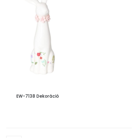
EW-7138 Dekoráció