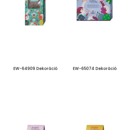
EW-64909 Dekoráció
EW-65074 Dekoráció