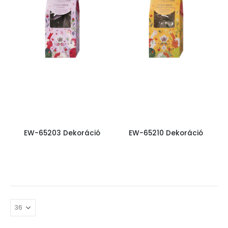
EW-65203 Dekoráció
EW-65210 Dekoráció