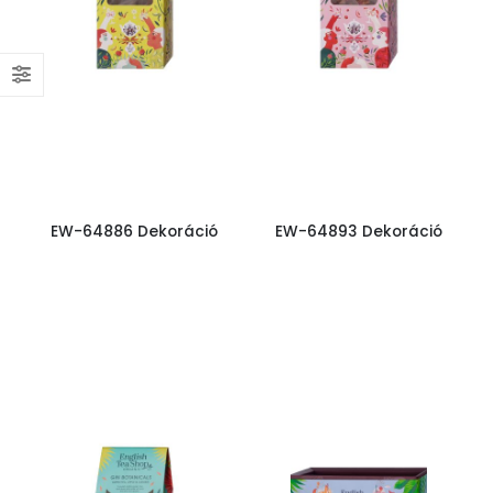
EW-64886 Dekoráció
EW-64893 Dekoráció