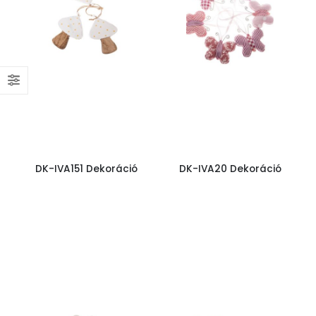
DK-IVA151 Dekoráció
DK-IVA20 Dekoráció