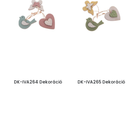
DK-IVA264 Dekoráció
DK-IVA265 Dekoráció