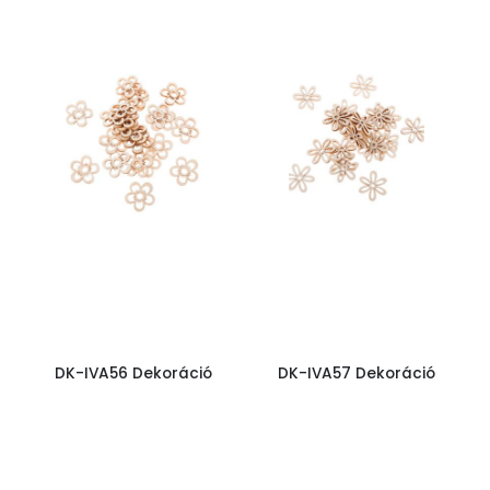
DK-IVA56 Dekoráció
DK-IVA57 Dekoráció