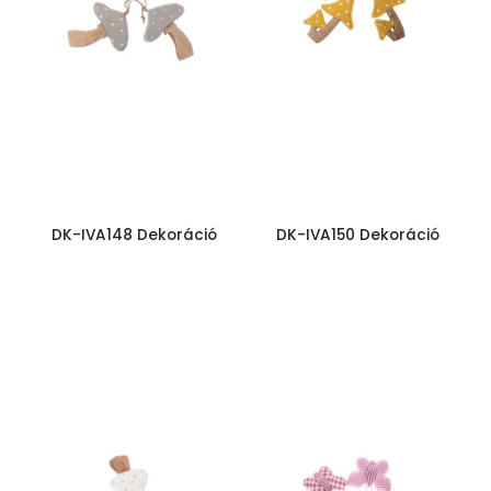
DK-IVA148 Dekoráció
DK-IVA150 Dekoráció