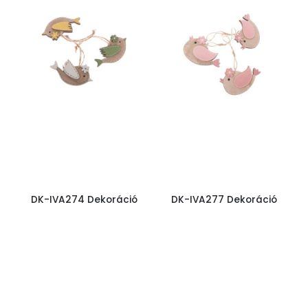
DK-IVA274 Dekoráció
DK-IVA277 Dekoráció