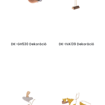
DK-GH530 Dekoráció
DK-IVA139 Dekoráció