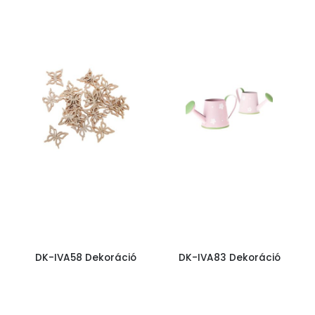
DK-IVA58 Dekoráció
DK-IVA83 Dekoráció