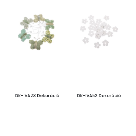
DK-IVA28 Dekoráció
DK-IVA52 Dekoráció