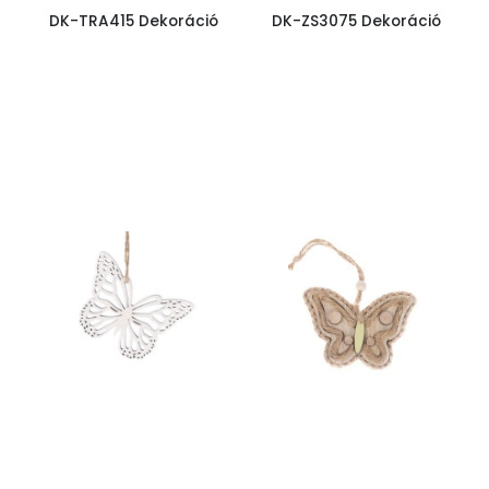
DK-TRA415 Dekoráció
DK-ZS3075 Dekoráció