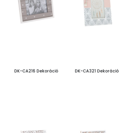
DK-CA216 Dekoráció
DK-CA321 Dekoráció