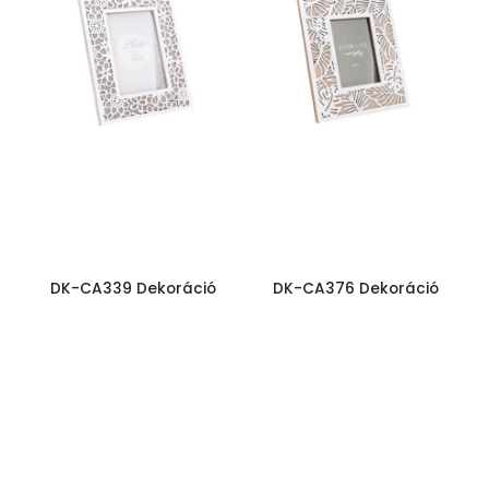
DK-CA339 Dekoráció
DK-CA376 Dekoráció