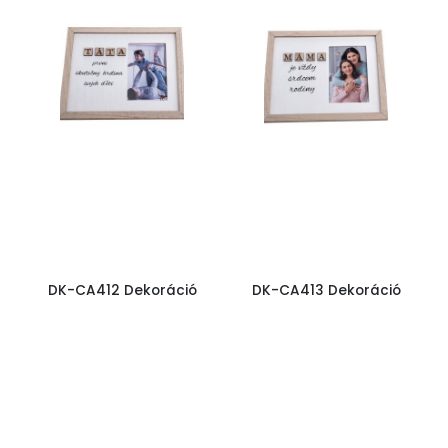
DK-CA412 Dekoráció
DK-CA413 Dekoráció