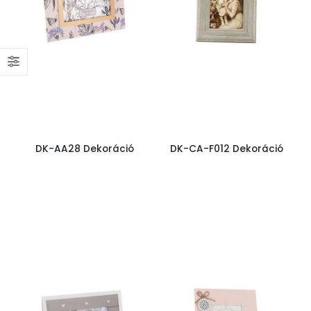
DK-AA28 Dekoráció
DK-CA-F012 Dekoráció