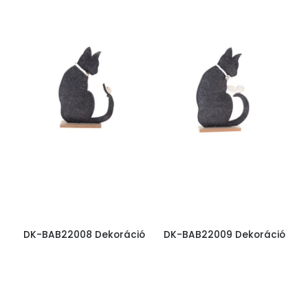
DK-BAB22008 Dekoráció
DK-BAB22009 Dekoráció