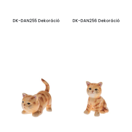
DK-DAN255 Dekoráció
DK-DAN256 Dekoráció