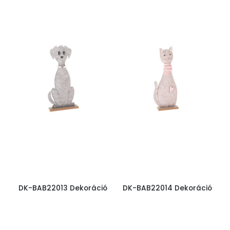
DK-BAB22013 Dekoráció
DK-BAB22014 Dekoráció