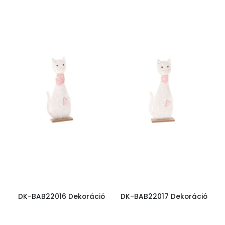
DK-BAB22016 Dekoráció
DK-BAB22017 Dekoráció