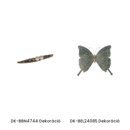
DK-BBN4744 Dekoráció
DK-BEL24085 Dekoráció