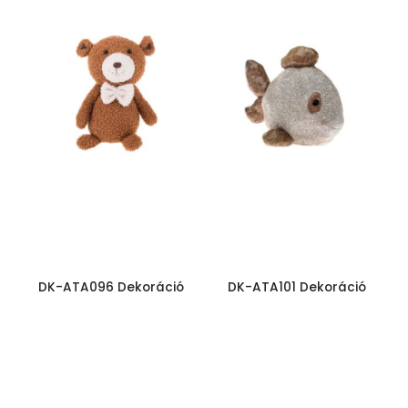
DK-ATA096 Dekoráció
DK-ATA101 Dekoráció