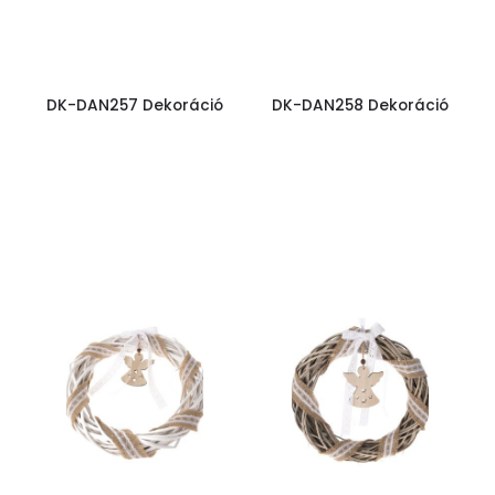
DK-DAN257 Dekoráció
DK-DAN258 Dekoráció