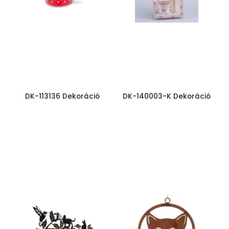
DK-113136 Dekoráció
DK-140003-K Dekoráció