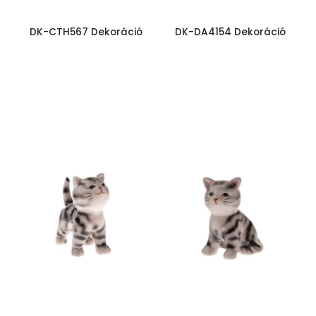
DK-CTH567 Dekoráció
DK-DA4154 Dekoráció