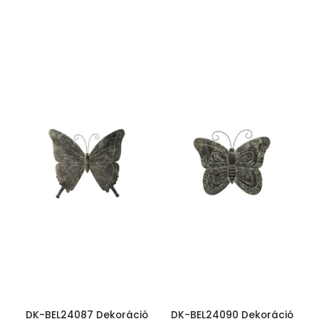
DK-BEL24087 Dekoráció
DK-BEL24090 Dekoráció