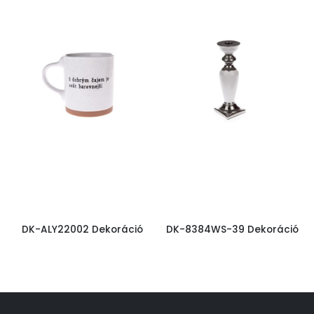
DK-ALY22002 Dekoráció
DK-8384WS-39 Dekoráció