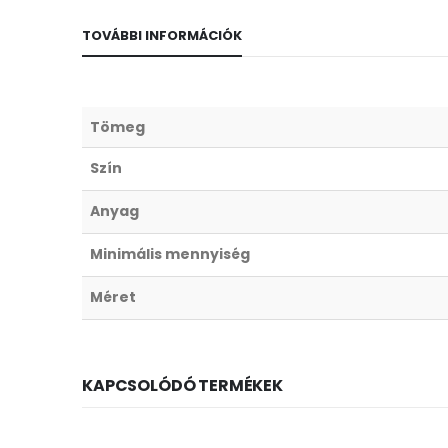
TOVÁBBI INFORMÁCIÓK
Tömeg
Szín
Anyag
Minimális mennyiség
Méret
KAPCSOLÓDÓ TERMÉKEK