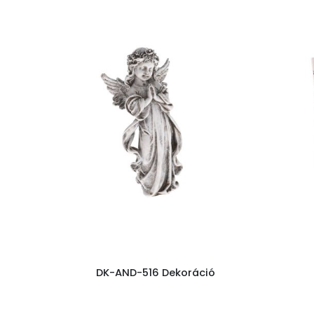
DK-AND-516 Dekoráció