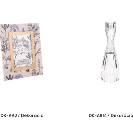
DK-AA27 Dekoráció
DK-AB147 Dekoráci