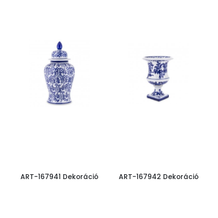
ART-167941 Dekoráció
ART-167942 Dekoráció