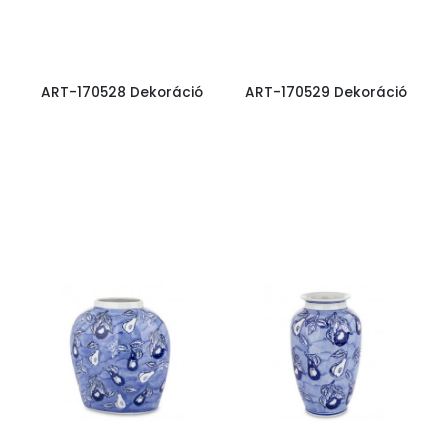
ART-170528 Dekoráció
ART-170529 Dekoráció