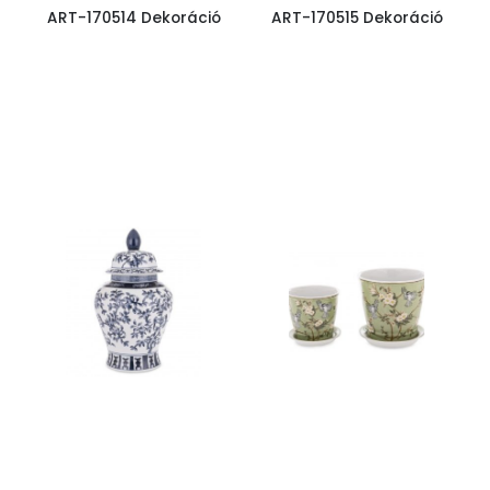
ART-170514 Dekoráció
ART-170515 Dekoráció