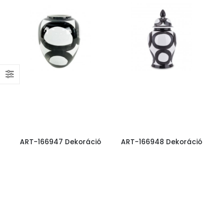
ART-166947 Dekoráció
ART-166948 Dekoráció