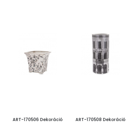
ART-170506 Dekoráció
ART-170508 Dekoráció