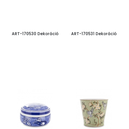
ART-170530 Dekoráció
ART-170531 Dekoráció