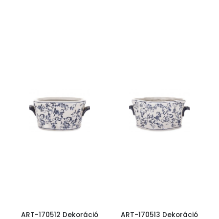
ART-170512 Dekoráció
ART-170513 Dekoráció