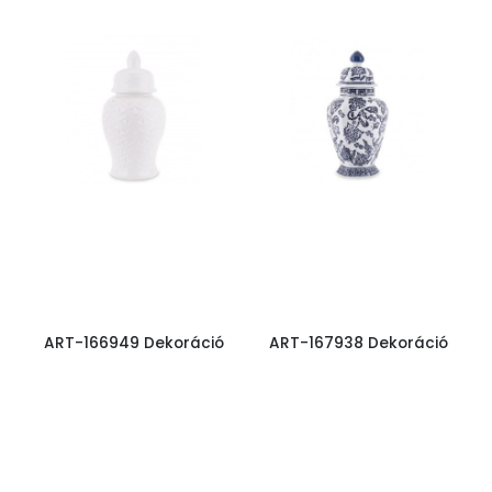
ART-166949 Dekoráció
ART-167938 Dekoráció