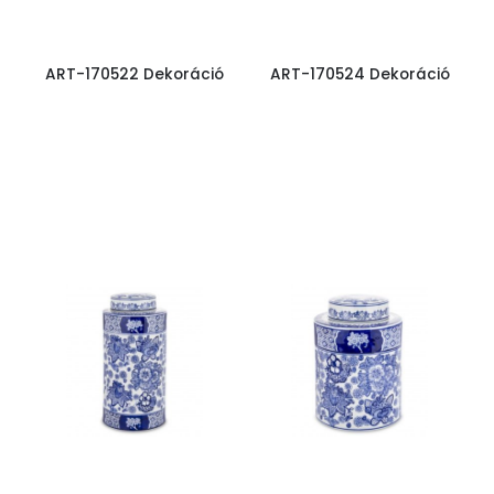
ART-170522 Dekoráció
ART-170524 Dekoráció