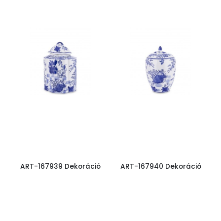
ART-167939 Dekoráció
ART-167940 Dekoráció