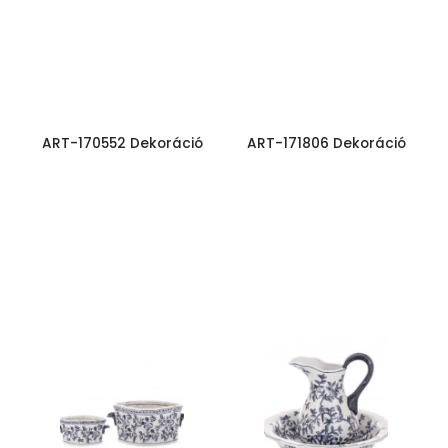
ART-170552 Dekoráció
ART-171806 Dekoráció