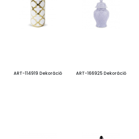
ART-114919 Dekoráció
ART-166925 Dekoráció