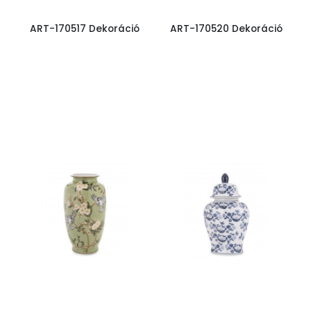
ART-170517 Dekoráció
ART-170520 Dekoráció