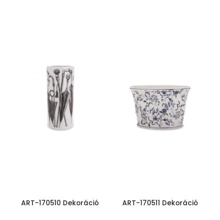
ART-170510 Dekoráció
ART-170511 Dekoráció