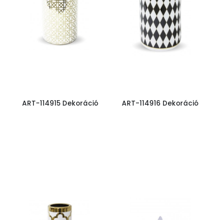
ART-114915 Dekoráció
ART-114916 Dekoráció