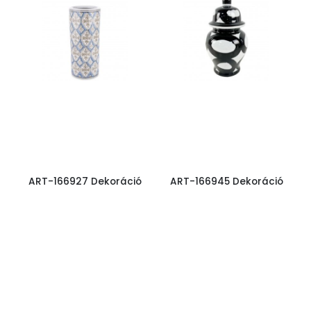
ART-166927 Dekoráció
ART-166945 Dekoráció