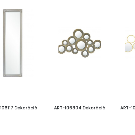
106117 Dekoráció
ART-106804 Dekoráció
ART-1