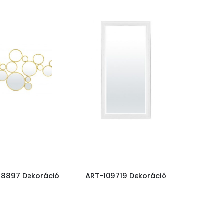
08897 Dekoráció
ART-109719 Dekoráció