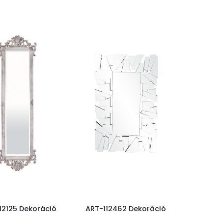
12125 Dekoráció
ART-112462 Dekoráció