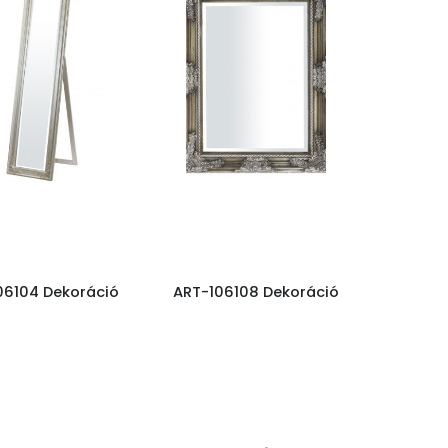
06104 Dekoráció
ART-106108 Dekoráció