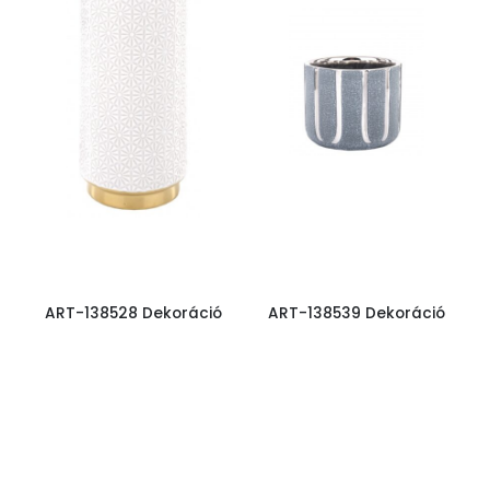
ART-138528 Dekoráció
ART-138539 Dekoráció