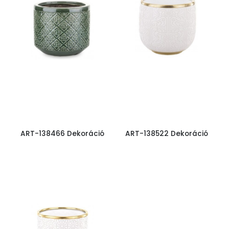
ART-138466 Dekoráció
ART-138522 Dekoráció