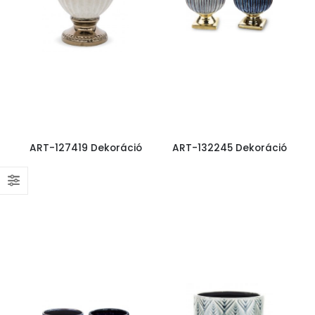
ART-127419 Dekoráció
ART-132245 Dekoráció