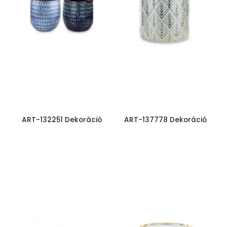
ART-132251 Dekoráció
ART-137778 Dekoráció