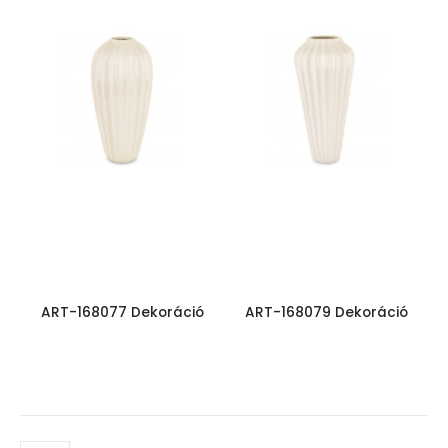
ART-168077 Dekoráció
ART-168079 Dekoráció