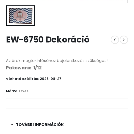
EW-6750 Dekoráció
Az árak megtekintéséhez bejelentkezés szükséges!
Pakowanie: 1/12
Várható szállítás: 2026-08-27
Márka:
EWAX
TOVÁBBI INFORMÁCIÓK