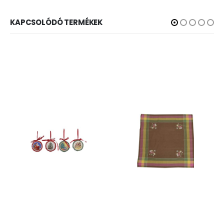
KAPCSOLÓDÓ TERMÉKEK