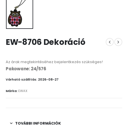
EW-8706 Dekoráció
Az árak megtekintéséhez bejelentkezés szükséges!
Pakowane: 24/576
Várható szállítás: 2026-08-27
Márka:
EWAX
TOVÁBBI INFORMÁCIÓK