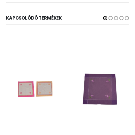
KAPCSOLÓDÓ TERMÉKEK