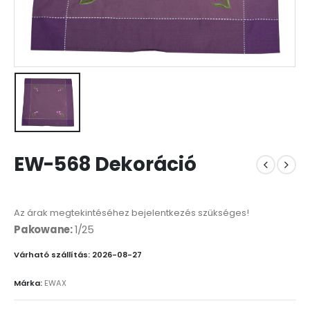
EW-568 Dekoráció
Az árak megtekintéséhez bejelentkezés szükséges!
Pakowane:
1/25
Várható szállítás: 2026-08-27
Márka:
EWAX