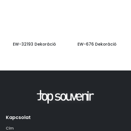
EW-32193 Dekoráció
EW-676 Dekoráció
Kapcsolat
Cím