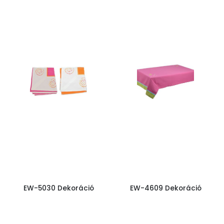
EW-5030 Dekoráció
EW-4609 Dekoráció