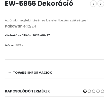
EW-5965 Dekoráció
Az árak megtekintéséhez bejelentkezés szükséges!
Pakowanie:
12/24
Várható szállítás: 2026-08-27
Márka:
EWAX
TOVÁBBI INFORMÁCIÓK
KAPCSOLÓDÓ TERMÉKEK