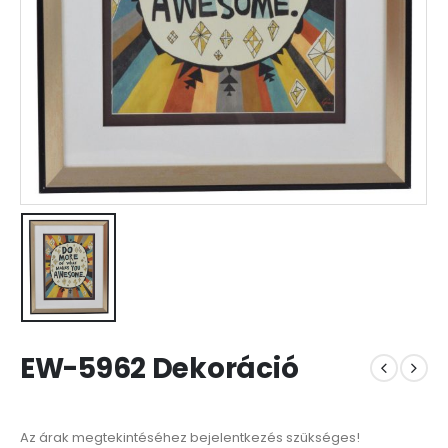
EW-5962 Dekoráció
Az árak megtekintéséhez bejelentkezés szükséges!