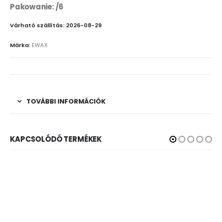
Pakowanie: /6
Várható szállítás: 2026-08-29
Márka:
EWAX
TOVÁBBI INFORMÁCIÓK
KAPCSOLÓDÓ TERMÉKEK