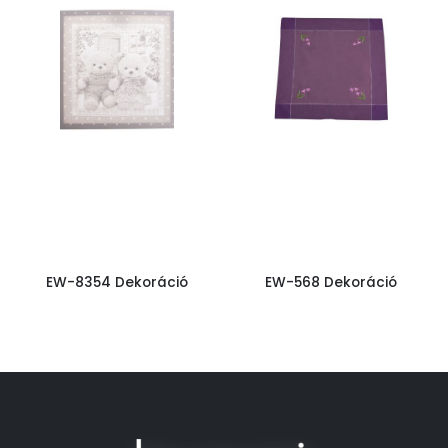
EW-8354 Dekoráció
EW-568 Dekoráció