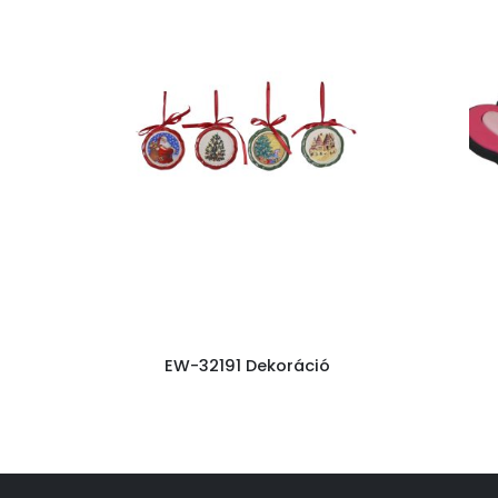
EW-32191 Dekoráció