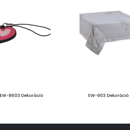
EW-8603 Dekoráció
EW-903 Dekoráció