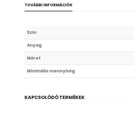
TOVÁBBI INFORMÁCIÓK
Szín
Anyag
Méret
Minimális mennyiség
KAPCSOLÓDÓ TERMÉKEK