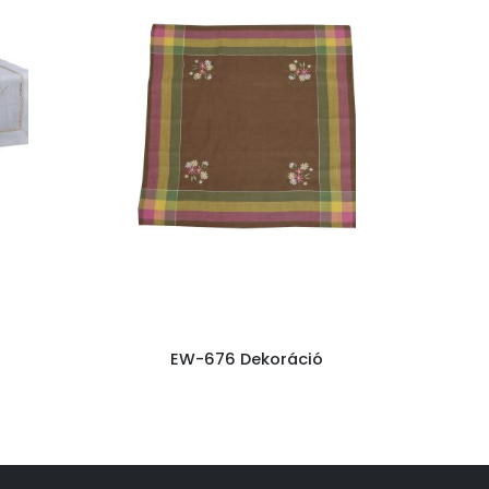
EW-676 Dekoráció