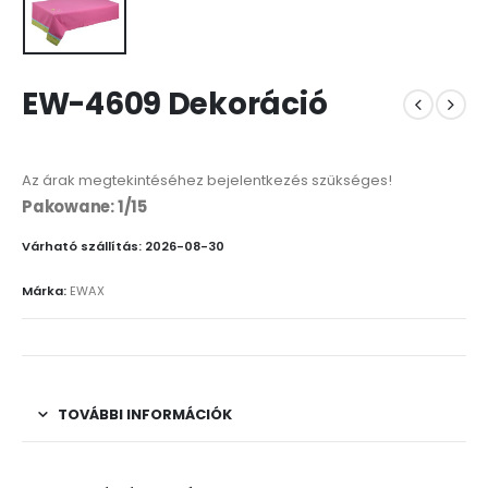
EW-4609 Dekoráció
Az árak megtekintéséhez bejelentkezés szükséges!
Pakowane: 1/15
Várható szállítás: 2026-08-30
Márka:
EWAX
TOVÁBBI INFORMÁCIÓK