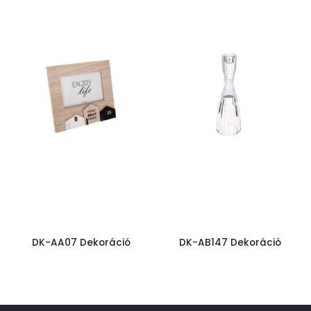
DK-AA07 Dekoráció
DK-AB147 Dekoráció