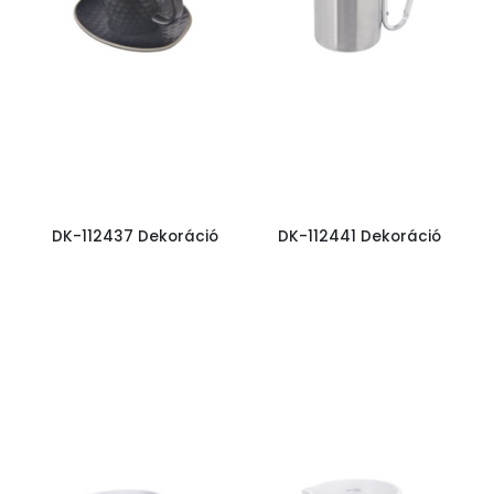
DK-112437 Dekoráció
DK-112441 Dekoráció