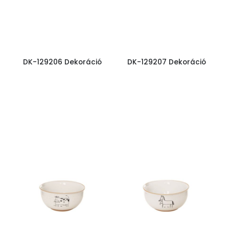
DK-129206 Dekoráció
DK-129207 Dekoráció