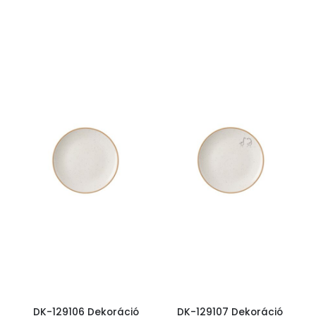
DK-129106 Dekoráció
DK-129107 Dekoráció