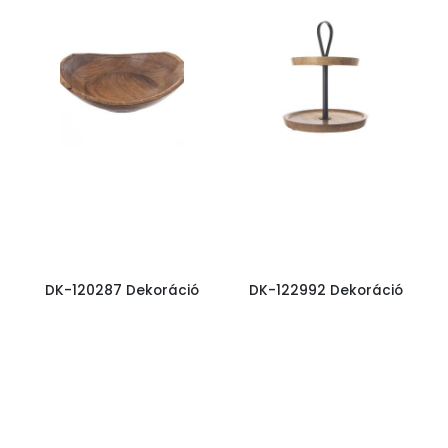
DK-120287 Dekoráció
DK-122992 Dekoráció