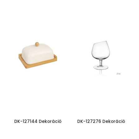
DK-127144 Dekoráció
DK-127276 Dekoráció