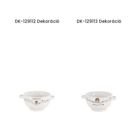
DK-129112 Dekoráció
DK-129113 Dekoráció