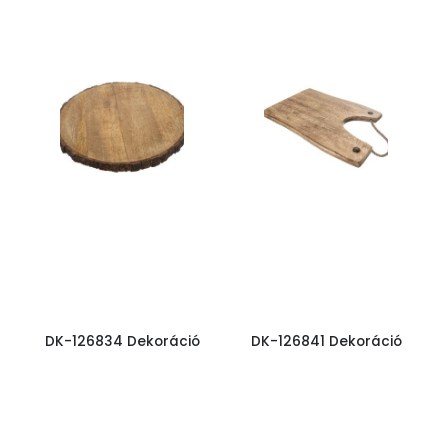
DK-126834 Dekoráció
DK-126841 Dekoráció