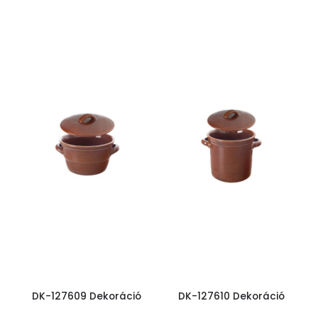
DK-127609 Dekoráció
DK-127610 Dekoráció