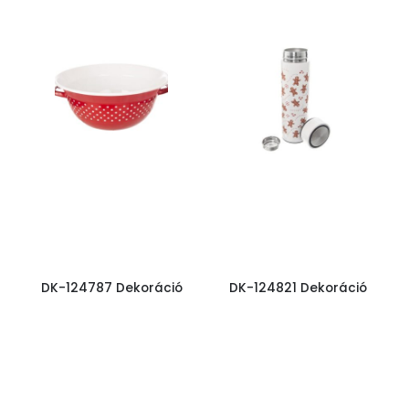
DK-124787 Dekoráció
DK-124821 Dekoráció