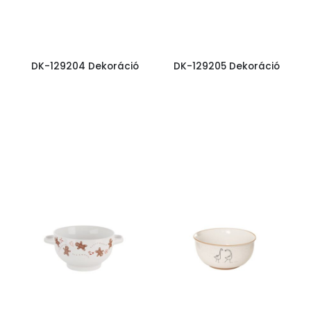
DK-129204 Dekoráció
DK-129205 Dekoráció