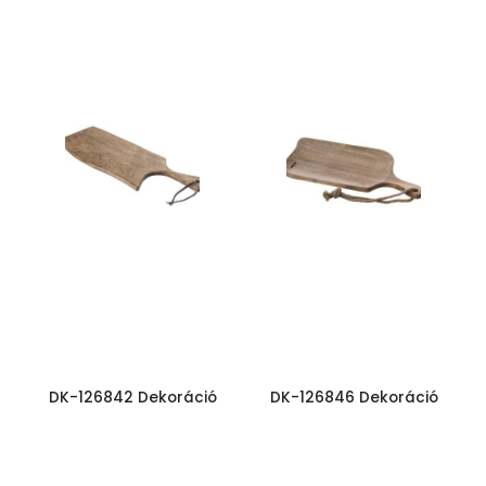
DK-126842 Dekoráció
DK-126846 Dekoráció