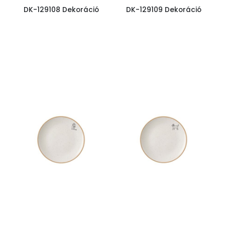
DK-129108 Dekoráció
DK-129109 Dekoráció