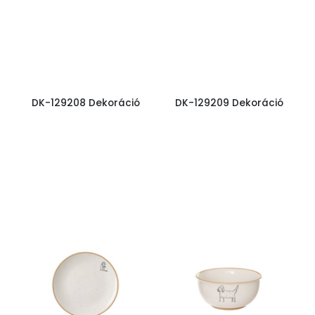
DK-129208 Dekoráció
DK-129209 Dekoráció