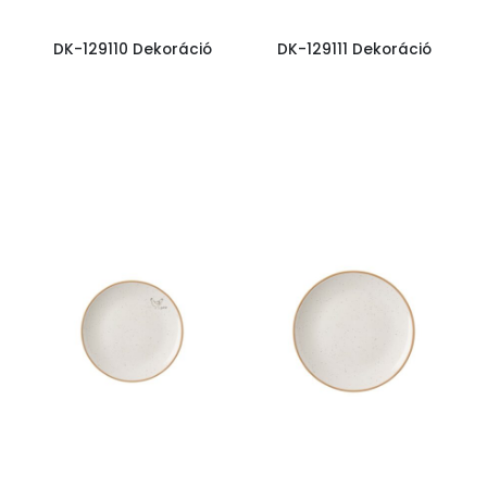
DK-129110 Dekoráció
DK-129111 Dekoráció