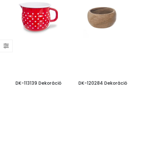
DK-113139 Dekoráció
DK-120284 Dekoráció