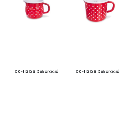
DK-113136 Dekoráció
DK-113138 Dekoráció