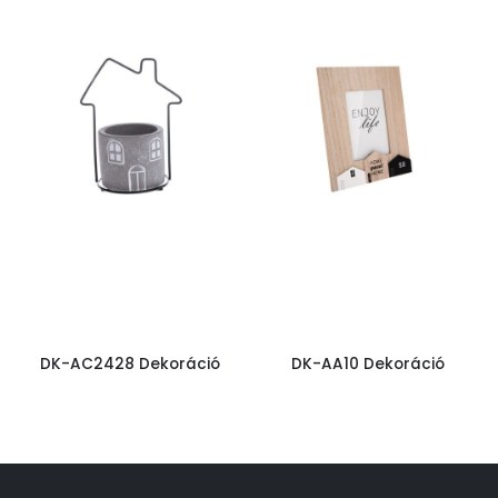
DK-AC2428 Dekoráció
DK-AA10 Dekoráció