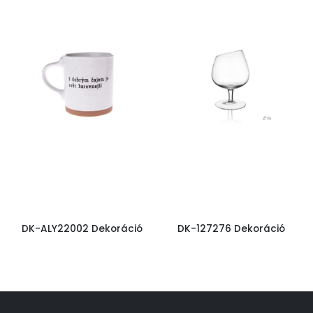
DK-ALY22002 Dekoráció
DK-127276 Dekoráció