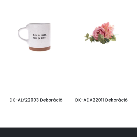
DK-ALY22003 Dekoráció
DK-ADA22011 Dekoráció