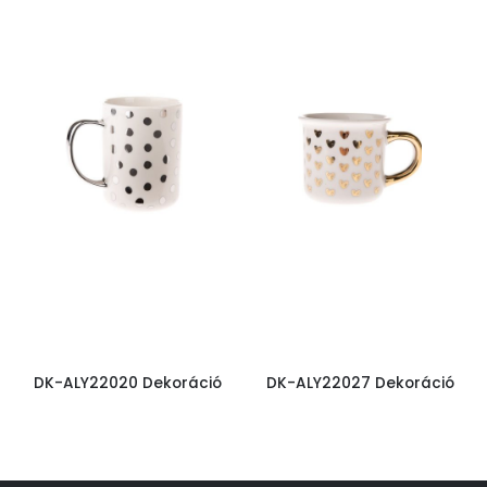
DK-ALY22020 Dekoráció
DK-ALY22027 Dekoráció