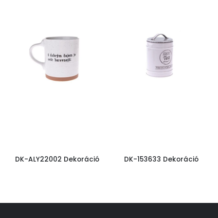
DK-ALY22002 Dekoráció
DK-153633 Dekoráció