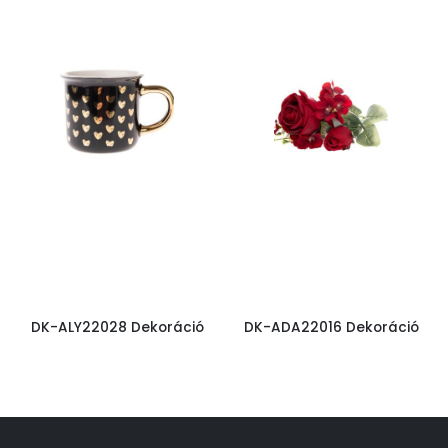
DK-ALY22028 Dekoráció
DK-ADA22016 Dekoráció