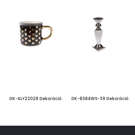
DK-ALY22028 Dekoráció
DK-8384WS-39 Dekoráció