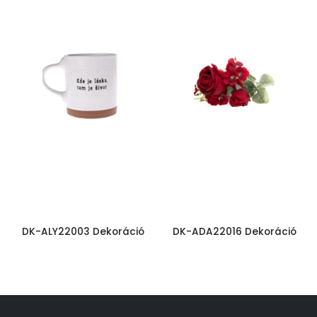
DK-ALY22003 Dekoráció
DK-ADA22016 Dekoráció