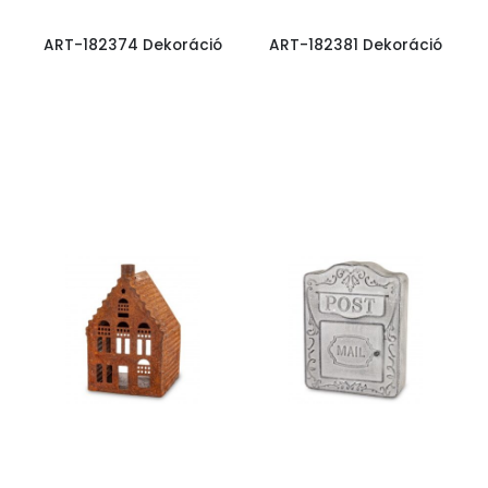
ART-182374 Dekoráció
ART-182381 Dekoráció