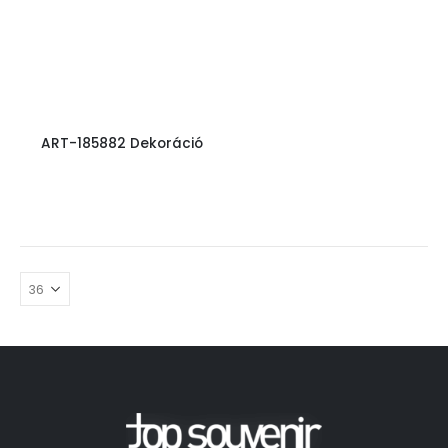
ART-185882 Dekoráció