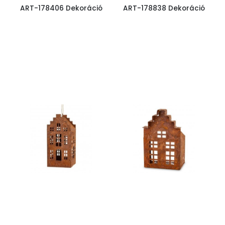
ART-178406 Dekoráció
ART-178838 Dekoráció