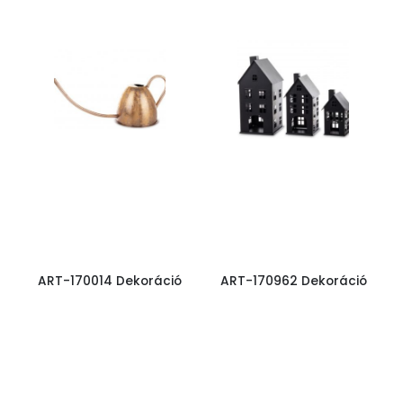
ART-170014 Dekoráció
ART-170962 Dekoráció