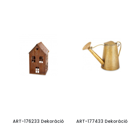
ART-176233 Dekoráció
ART-177433 Dekoráció