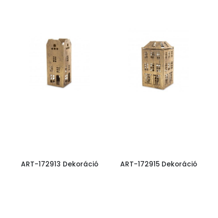
ART-172913 Dekoráció
ART-172915 Dekoráció