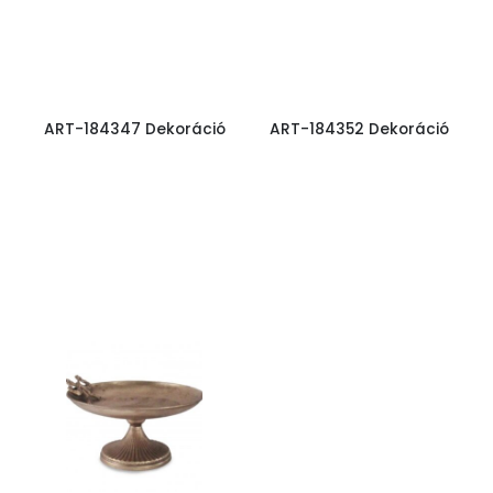
ART-184347 Dekoráció
ART-184352 Dekoráció