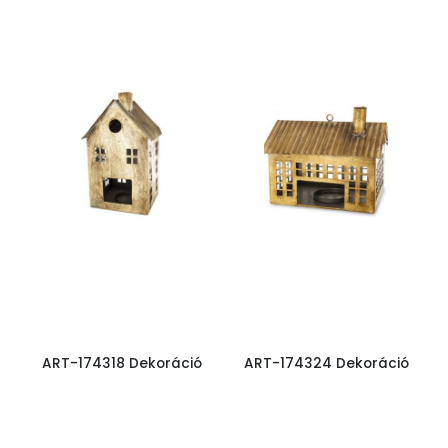
ART-174318 Dekoráció
ART-174324 Dekoráció