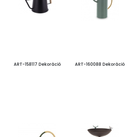
ART-158117 Dekoráció
ART-160088 Dekoráció