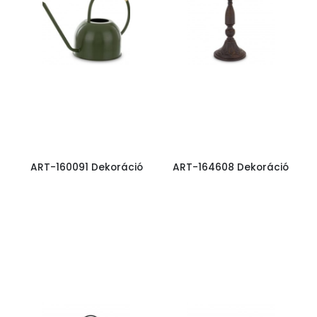
ART-160091 Dekoráció
ART-164608 Dekoráció