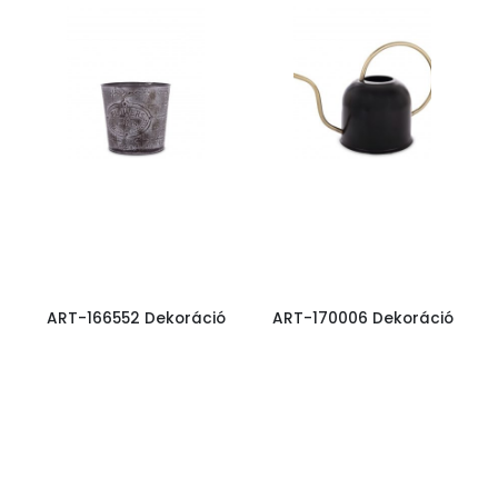
ART-166552 Dekoráció
ART-170006 Dekoráció