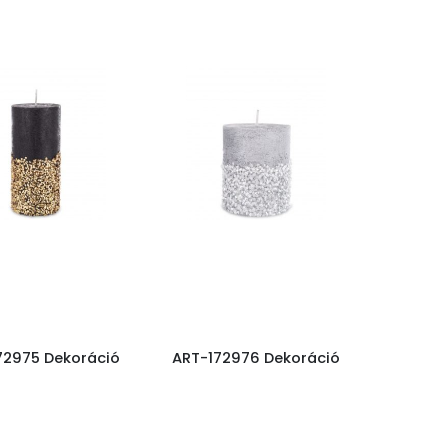
72975 Dekoráció
ART-172976 Dekoráció