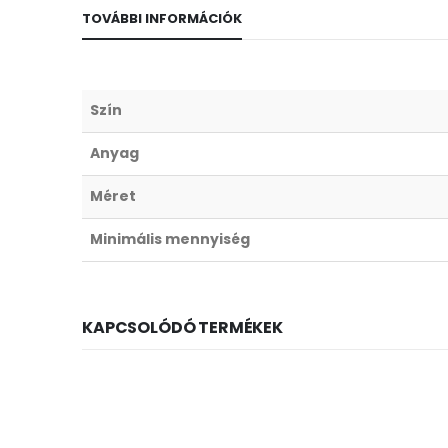
TOVÁBBI INFORMÁCIÓK
Szín
Anyag
Méret
Minimális mennyiség
KAPCSOLÓDÓ TERMÉKEK