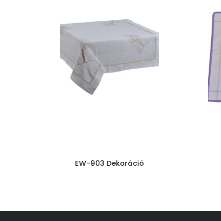
EW-903 Dekoráció