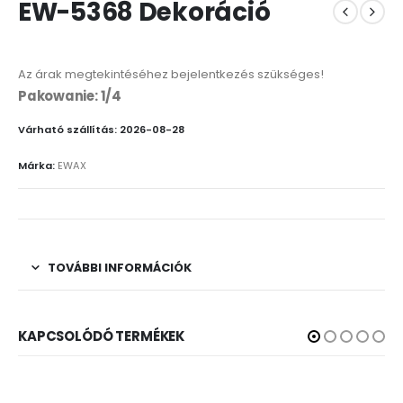
EW-5368 Dekoráció
Az árak megtekintéséhez bejelentkezés szükséges!
Pakowanie: 1/4
Várható szállítás: 2026-08-28
Márka:
EWAX
TOVÁBBI INFORMÁCIÓK
KAPCSOLÓDÓ TERMÉKEK