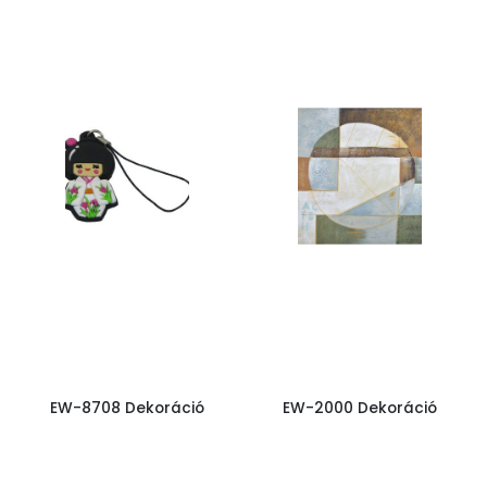
EW-8708 Dekoráció
EW-2000 Dekoráció