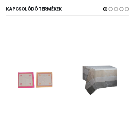
KAPCSOLÓDÓ TERMÉKEK