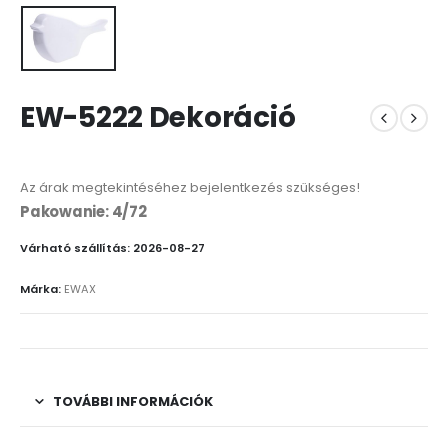
EW-5222 Dekoráció
Az árak megtekintéséhez bejelentkezés szükséges!
Pakowanie: 4/72
Várható szállítás: 2026-08-27
Márka:
EWAX
TOVÁBBI INFORMÁCIÓK