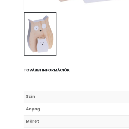
TOVÁBBI INFORMÁCIÓK
Szín
Anyag
Méret