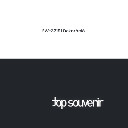
EW-32191 Dekoráció