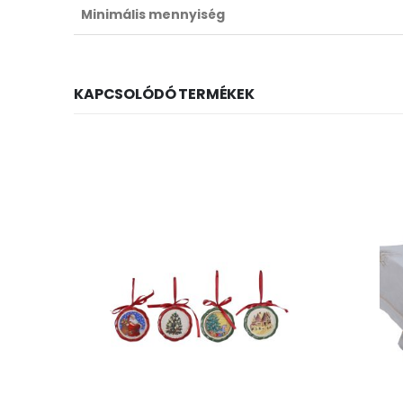
Minimális mennyiség
KAPCSOLÓDÓ TERMÉKEK