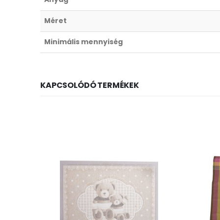
Méret
Minimális mennyiség
KAPCSOLÓDÓ TERMÉKEK