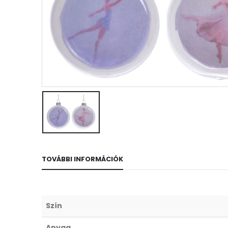
TOVÁBBI INFORMÁCIÓK
Szín
Anyag