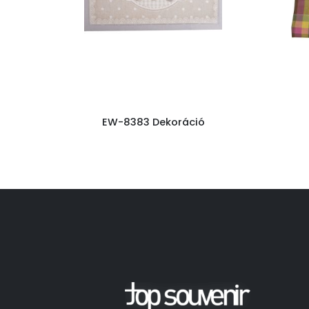
EW-8383 Dekoráció