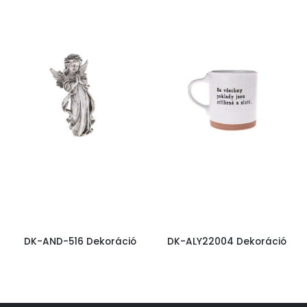
DK-AND-516 Dekoráció
DK-ALY22004 Dekoráció