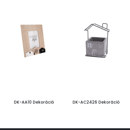
DK-AA10 Dekoráció
DK-AC2426 Dekoráció