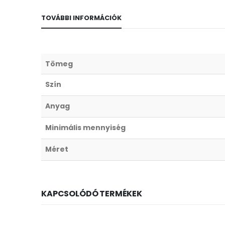
TOVÁBBI INFORMÁCIÓK
Tömeg
Szín
Anyag
Minimális mennyiség
Méret
KAPCSOLÓDÓ TERMÉKEK