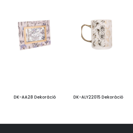
DK-AA28 Dekoráció
DK-ALY22015 Dekoráció