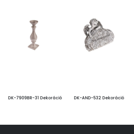
DK-7909BR-31 Dekoráció
DK-AND-532 Dekoráció