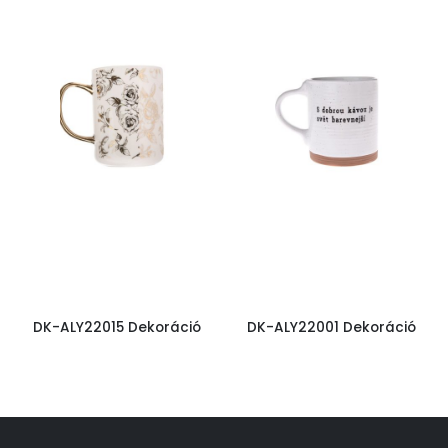
DK-ALY22015 Dekoráció
DK-ALY22001 Dekoráció