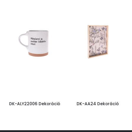
DK-ALY22006 Dekoráció
DK-AA24 Dekoráció